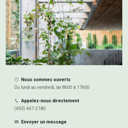
Nous sommes ouverts
Du lundi au vendredi, de 8h00 à 17h00
Appelez-nous directement
(450) 447-2180
Envoyer un message