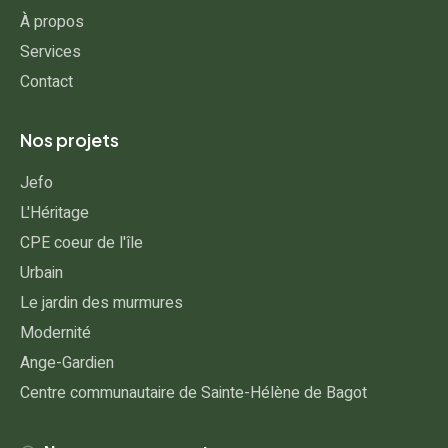
À propos
Services
Contact
Nos projets
Jefo
L'Héritage
CPE coeur de l'île
Urbain
Le jardin des murmures
Modernité
Ange-Gardien
Centre communautaire de Sainte-Hélène de Bagot