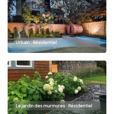
Urbain : Résidentiel
Le jardin des murmures : Résidentiel