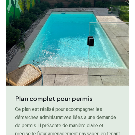
Plan complet pour permis
Ce plan est réalisé pour accompagner les
démarches administratives liées à une demande
de permis. Il présente de manière claire et
précise le futur aménagement paysager, en tenant