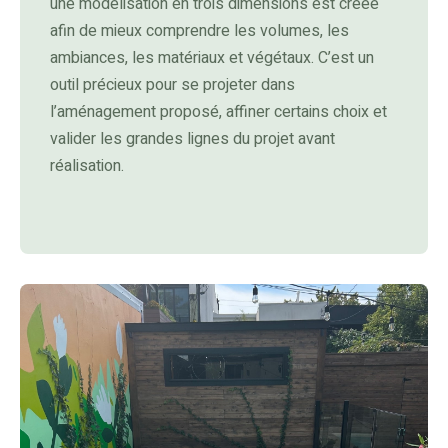
une modélisation en trois dimensions est créée
afin de mieux comprendre les volumes, les
ambiances, les matériaux et végétaux. C’est un
outil précieux pour se projeter dans
l’aménagement proposé, affiner certains choix et
valider les grandes lignes du projet avant
réalisation.