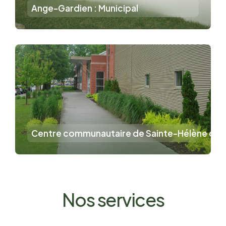
Ange-Gardien : Municipal
Centre communautaire de Sainte-Hélène de B
Nos services