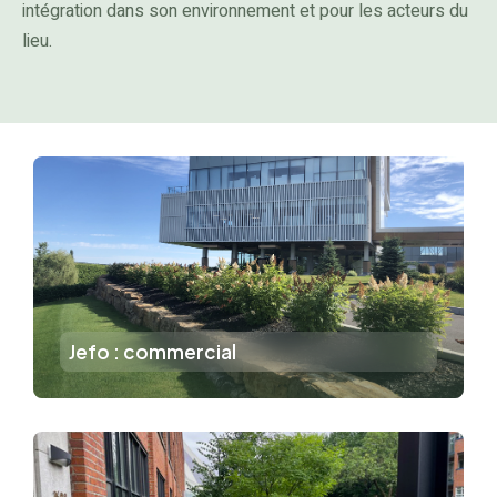
intégration dans son environnement et pour les acteurs du
lieu.
Jefo : commercial