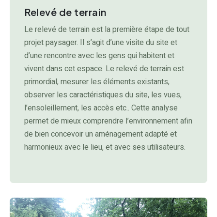
Relevé de terrain
Le relevé de terrain est la première étape de tout
projet paysager. Il s’agit d’une visite du site et
d’une rencontre avec les gens qui habitent et
vivent dans cet espace. Le relevé de terrain est
primordial, mesurer les éléments existants,
observer les caractéristiques du site, les vues,
l’ensoleillement, les accès etc.. Cette analyse
permet de mieux comprendre l’environnement afin
de bien concevoir un aménagement adapté et
harmonieux avec le lieu, et avec ses utilisateurs.