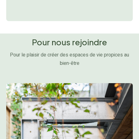
Pour nous rejoindre
Pour le plaisir de créer des espaces de vie propices au
bien-être