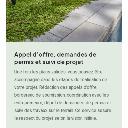
Appel d’offre, demandes de
permis et suivi de projet
Une fois les plans validés, vous pouvez être
accompagné dans les étapes de réalisation de
votre projet. Rédaction des appels d’offre,
bordereau de soumission, coordination avec les
entrepreneurs, dépot de demandes de permis et
suivi des travaux sur le terrain. Ce service assure
le respect du projet selon la vision initiale.