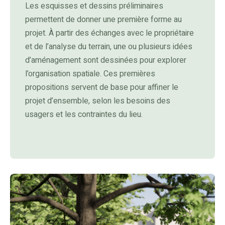
Les esquisses et dessins préliminaires
permettent de donner une première forme au
projet. À partir des échanges avec le propriétaire
et de l’analyse du terrain, une ou plusieurs idées
d’aménagement sont dessinées pour explorer
l’organisation spatiale. Ces premières
propositions servent de base pour affiner le
projet d’ensemble, selon les besoins des
usagers et les contraintes du lieu.