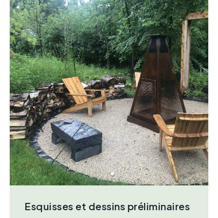
Esquisses et dessins préliminaires