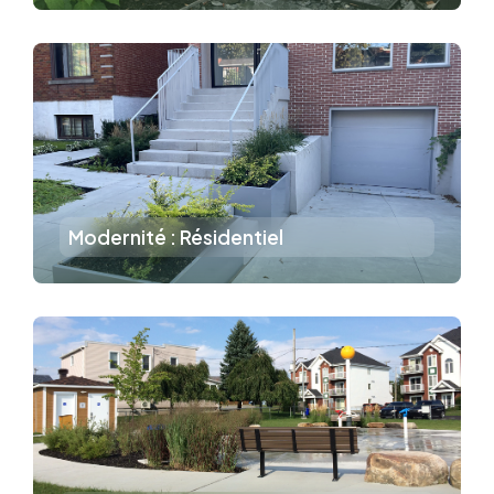
Modernité : Résidentiel