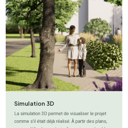
Simulation 3D
La simulation 3D permet de visualiser le projet
comme s’il était déjà réalisé. À partir des plans,