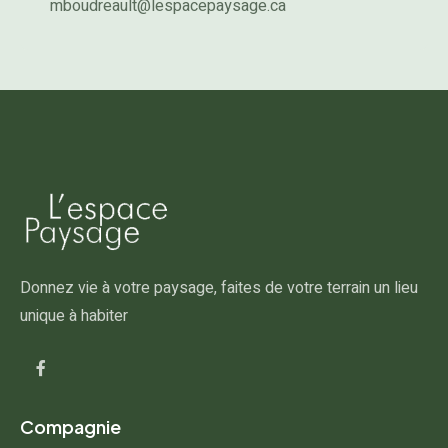
mboudreault@lespacepaysage.ca
Donnez vie à votre paysage, faites de votre terrain un lieu
unique à habiter
Compagnie