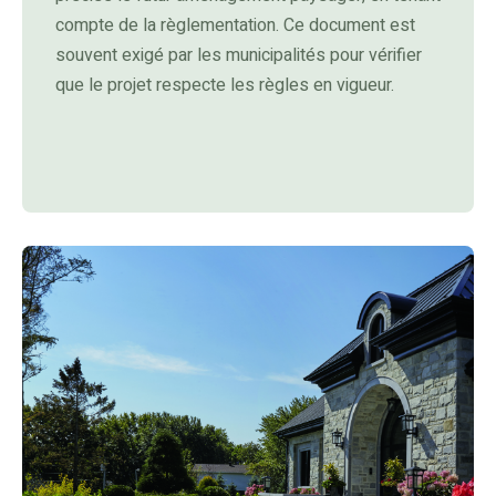
compte de la règlementation. Ce document est
souvent exigé par les municipalités pour vérifier
que le projet respecte les règles en vigueur.