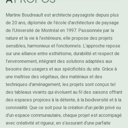
Martine Boudreault est architecte paysagiste depuis plus
de 20 ans, diplomée de l’école d’architecture de paysage
de l’Université de Montréal en 1997. Passionnée par la
nature et la vie à l’extérieure, elle propose des projets
sensibles, harmonieux et fonctionnels. L’approche repose
sur une alliance entre esthétisme, durabilité et respect de
l’environnement, intégrant des solutions adaptées aux
besoins des usagers et aux spécificités du site. Grâce à
une maîtrise des végétaux, des matériaux et des
techniques d’aménagement, les projets sont conçus tel
des tableaux vivants qui évoluent au fil des saisons offrant
des espaces propices à la détente, à la biodiversité et à la
convivialité. Que ce soit pour la création d’un jardin privé ou
d’un espace communautaire, chaque projet est accompagé
avec créativité et rigueur, en s’assurant d’une parfaite