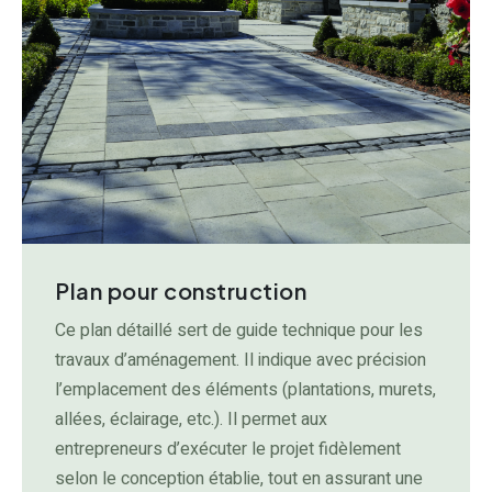
Plan pour construction
Ce plan détaillé sert de guide technique pour les
travaux d’aménagement. Il indique avec précision
l’emplacement des éléments (plantations, murets,
allées, éclairage, etc.). Il permet aux
entrepreneurs d’exécuter le projet fidèlement
selon le conception établie, tout en assurant une