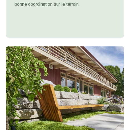
bonne coordination sur le terrain.